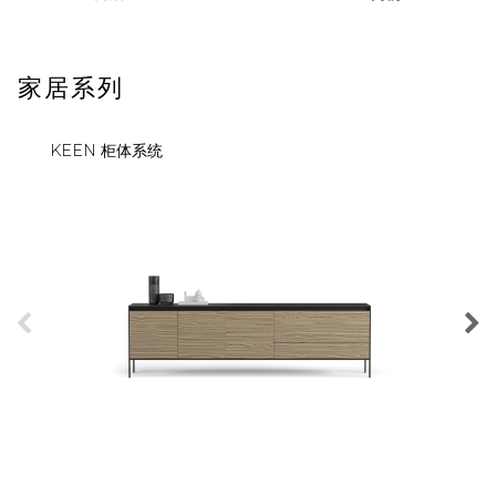
家居系列
KEEN 柜体系统
PILL