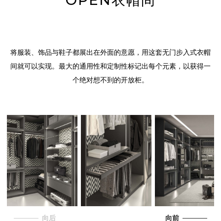
OPEN衣帽间
将服装、饰品与鞋子都展出在外面的意愿，用这套无门步入式衣帽
间就可以实现。最大的通用性和定制性标记出每个元素，以获得一
个绝对想不到的开放柜。
向后
向前