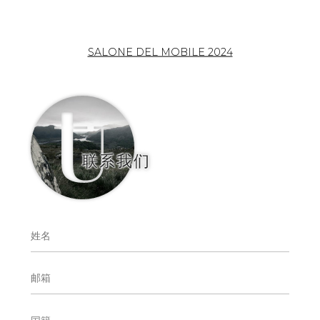
SALONE DEL MOBILE 2024
联系我们