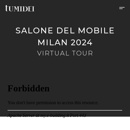
SALONE DEL MOBILE
MILAN 2024
VIRTUAL TOUR