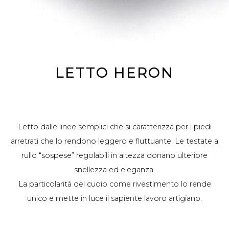
LETTO HERON
Letto dalle linee semplici che si caratterizza per i piedi
arretrati che lo rendono leggero e fluttuante. Le testate a
rullo “sospese” regolabili in altezza donano ulteriore
snellezza ed eleganza.
La particolarità del cuoio come rivestimento lo rende
unico e mette in luce il sapiente lavoro artigiano.