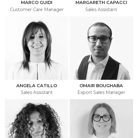
MARCO GUIDI
MARGARETH CAPACCI
Customer Care Manager
Sales Assistant
ANGELA CATILLO
OMAIR BOUGHABA
Sales Assistant
Export Sales Manager