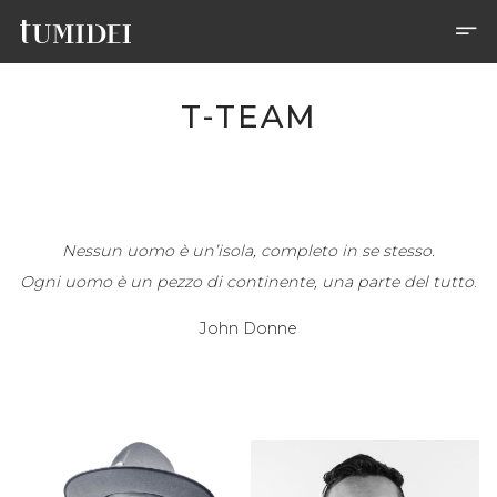
T-TEAM
Nessun uomo è un’isola, completo in se stesso.
Ogni uomo è un pezzo di continente, una parte del tutto
.
John Donne