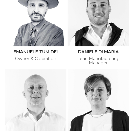
EMANUELE TUMIDEI
DANIELE DI MARIA
Owner & Operation
Lean Manufacturing
Manager