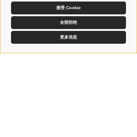
CONTATTACI
接受 Cookie
全部拒绝
更多信息