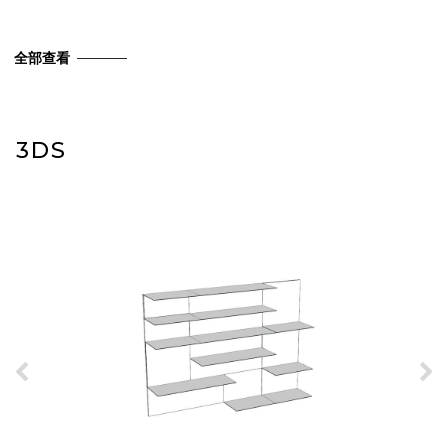
全部查看
3DS