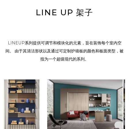
LINE UP 架子
LINEUP系列提供可调节和模块化的元素，旨在装饰每个室内空
间。 由于其清洁形状以及通过可定制护墙板的颜色和板面类型，被
指为一个超级现代的系列。