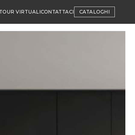
TOUR VIRTUALI
CONTATTACI
CATALOGHI