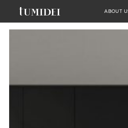
ABOUT U