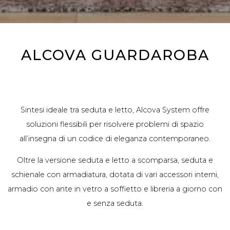
ALCOVA GUARDAROBA
Sintesi ideale tra seduta e letto, Alcova System offre
soluzioni flessibili per risolvere problemi di spazio
all’insegna di un codice di eleganza contemporaneo.
Oltre la versione seduta e letto a scomparsa, seduta e
schienale con armadiatura, dotata di vari accessori interni,
armadio con ante in vetro a soffietto e libreria a giorno con
e senza seduta.