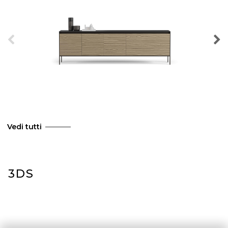
Vedi tutti
3DS